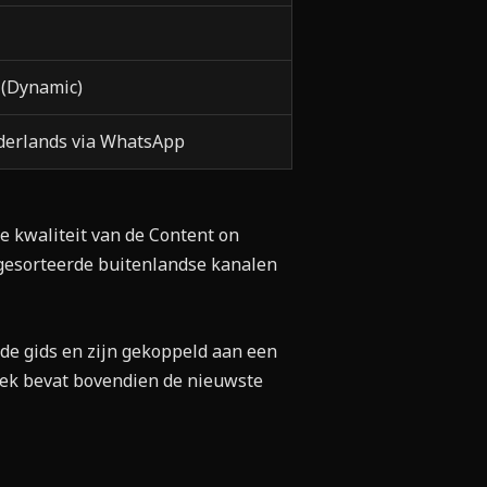
 (Dynamic)
ederlands via WhatsApp
e kwaliteit van de Content on
gesorteerde buitenlandse kanalen
 de gids en zijn gekoppeld aan een
ek bevat bovendien de nieuwste