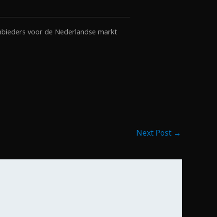
anbieders voor de Nederlandse markt
Next Post
→